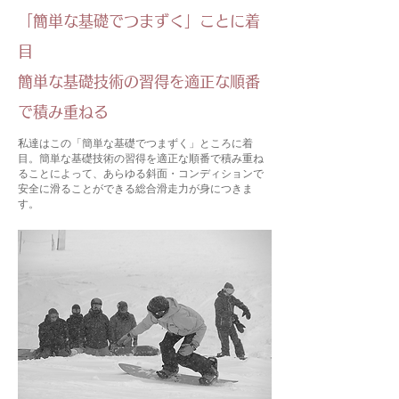
「簡単な基礎でつまずく」ことに着
目
簡単な基礎技術の習得を適正な順番
で積み重ねる
私達はこの「簡単な基礎でつまずく」ところに着
目。簡単な基礎技術の習得を適正な順番で積み重ね
ることによって、あらゆる斜面・コンディションで
安全に滑ることができる総合滑走力が身につきま
す。