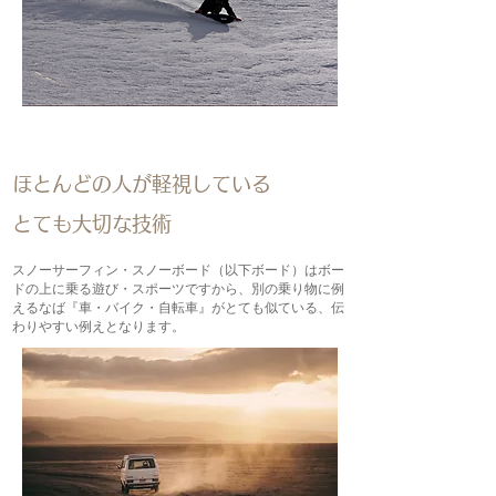
ほとんどの人が軽視している
とても大切な技術
スノーサーフィン・スノーボード（以下ボード）はボー
ドの上に乗る遊び・スポーツですから、別の乗り物に例
えるなば『車・バイク・自転車』がとても似ている、伝
わりやすい例えとなります。