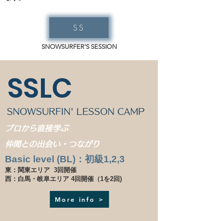
SS
SNOWSURFER'S SESSION
SSLC
SNOWSURFIN' LESSON CAMP
プロから直接学ぶ
仲間との出会い・つながり
Basic level (BL)：初級1,2,3
東：関東エリア 3回開催
​西：白馬・岐阜エリア 4回開催（1を2回)
More info >